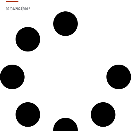
02/04/2024
20:42