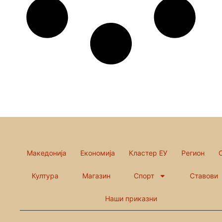
Македонија
Економија
Кластер ЕУ
Регион
Култура
Магазин
Спорт
Ставови
Наши приказни