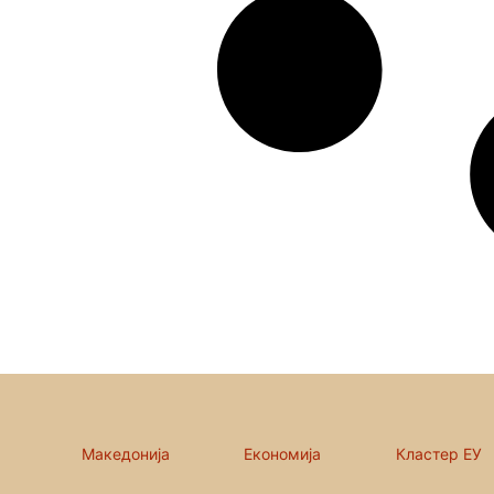
Македонија
Економија
Кластер ЕУ