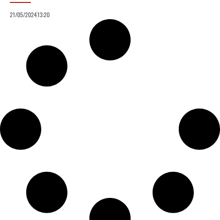
21/05/2024
13:20