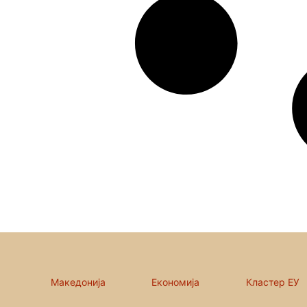
Македонија
Економија
Кластер ЕУ