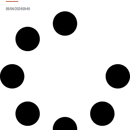
09/04/2024
09:49