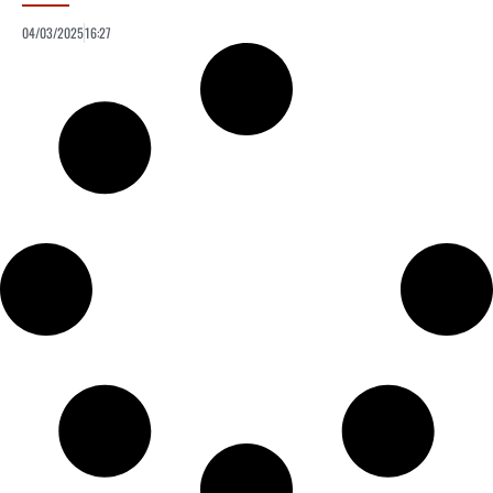
04/03/2025
16:27