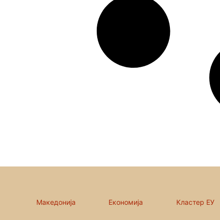
Македонија
Економија
Кластер ЕУ