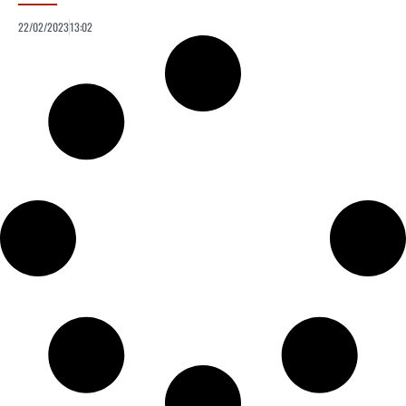
22/02/2023
13:02