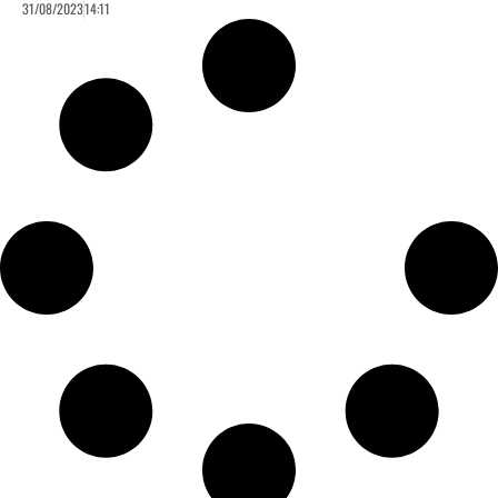
31/08/2023
14:11