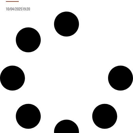
10/04/2025
19:20