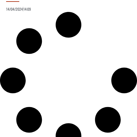
14/04/2024
14:09