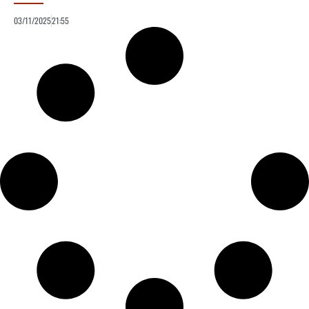
03/11/2025
21:55