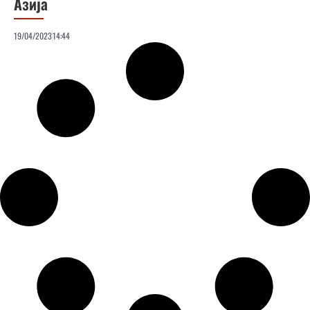
Азија
19/04/2023
14:44