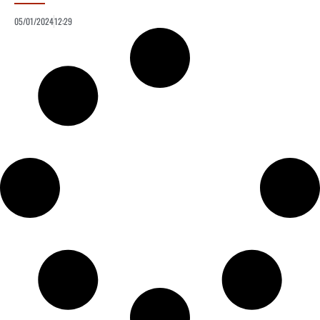
05/01/2024
12:29