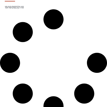
19/10/2023
21:10