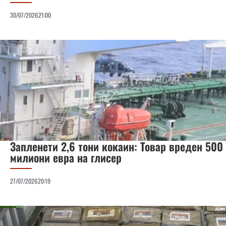
30/07/2026
21:00
Запленети 2,6 тони кокаин: Товар вреден 500
милиони евра на глисер
27/07/2026
20:19