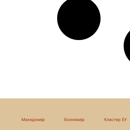
Македонија
Економија
Кластер ЕУ