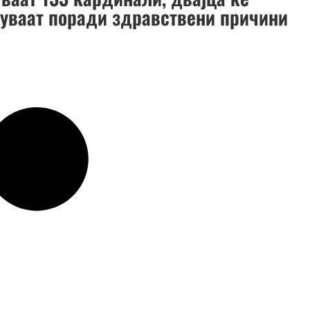
вуваат поради здравствени причини