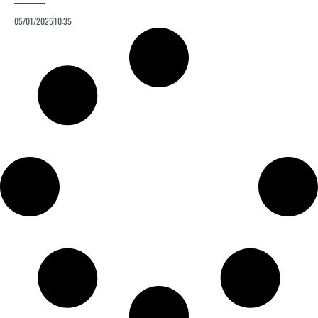
05/01/2025
10:35