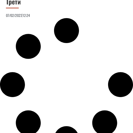
Трети
07/02/2023
12:24