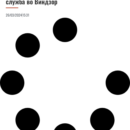
служба во Виндзор
26/03/2024
15:31