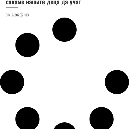
сакаме нашите деца да учат
01/12/2023
21:03