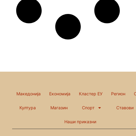
Македонија
Економија
Кластер ЕУ
Регион
Култура
Магазин
Спорт
Ставови
Наши приказни