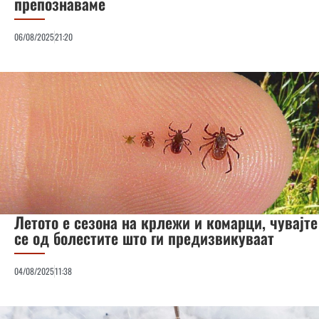
препознаваме
06/08/2025
21:20
Летото е сезона на крлежи и комарци, чувајте
се од болестите што ги предизвикуваат
04/08/2025
11:38