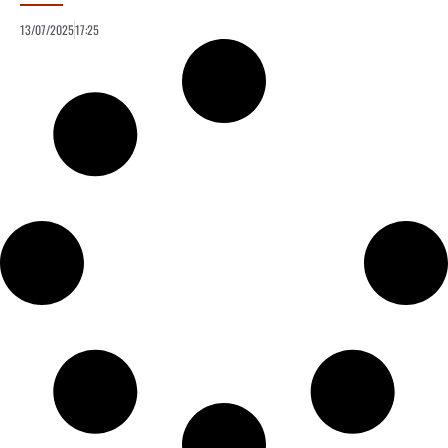
13/07/2025
17:25