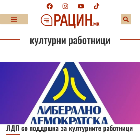
културни работници
ЛДП со поддршка за културните работници