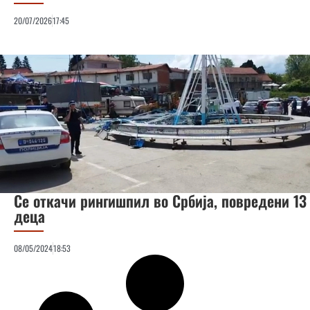
20/07/2026
17:45
Се откачи рингишпил во Србија, повредени 13
деца
08/05/2024
18:53