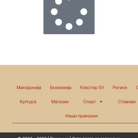
Македонија
Економија
Кластер ЕУ
Регион
Култура
Магазин
Спорт
Ставови
Наши приказни