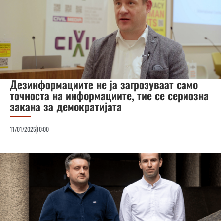
Дезинформациите не ја загрозуваат само
точноста на информациите, тие се сериозна
закана за демократијата
11/01/2025
10:00