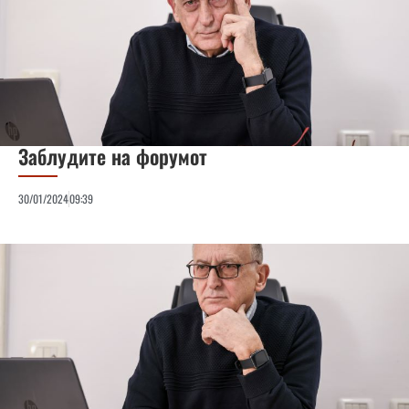
Заблудите на форумот
30/01/2024
09:39