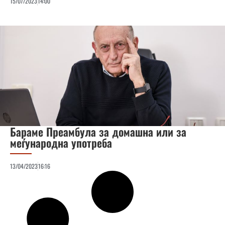
15/07/2023
14:00
Бараме Преамбула за домашна или за
меѓународна употреба
13/04/2023
16:16