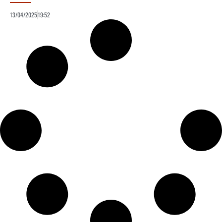
13/04/2025
19:52