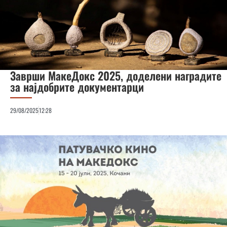
Заврши МакеДокс 2025, доделени наградите
за најдобрите документарци
29/08/2025
12:28