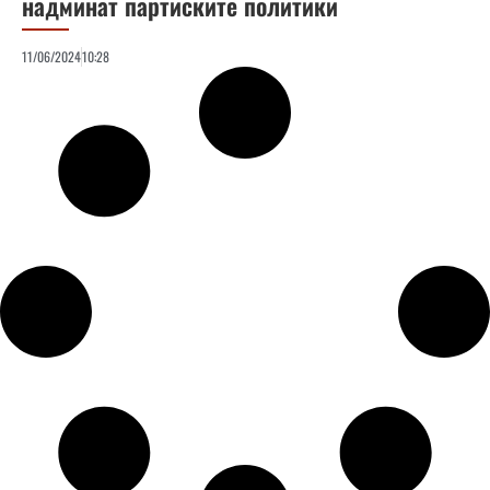
надминат партиските политики
11/06/2024
10:28