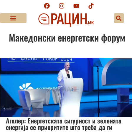
Македонски енергетски форум
Агелер: Енергетската сигурност и зелената
енергија се приоритите што треба да ги