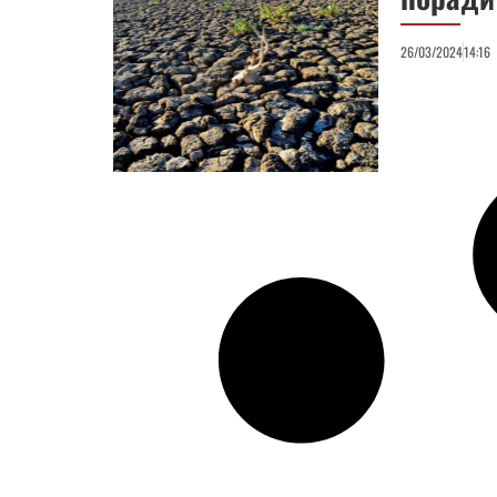
26/03/2024
14:16