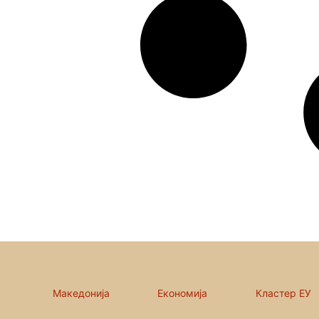
Македонија
Економија
Кластер ЕУ