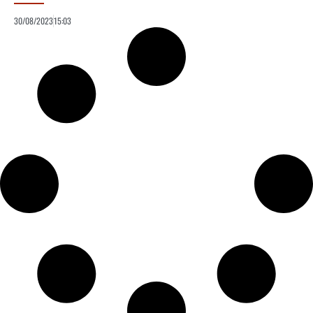
30/08/2023
15:03