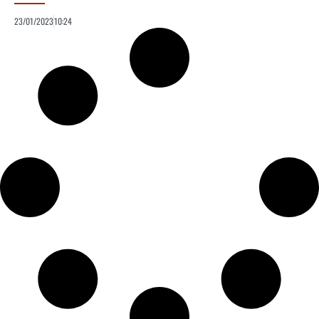
23/01/2023
10:24