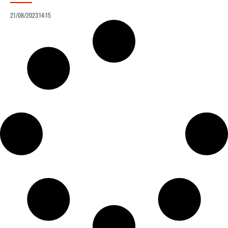
21/08/2023
14:15