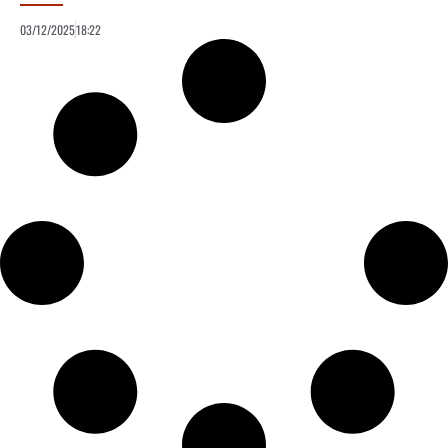
03/12/2025
18:22