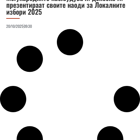
презентираат своите наоди за Локалните
избори 2025
20/10/2025
09:30