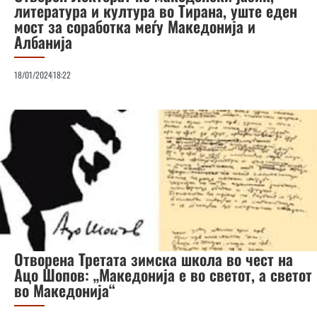
литература и култура во Тирана, уште еден
мост за соработка меѓу Македонија и
Албанија
18/01/2024
18:22
Отворена Третата зимска школа во чест на
Ацо Шопов: „Македонија е во светот, а светот
во Македонија“