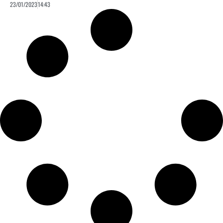
23/01/2023
14:43