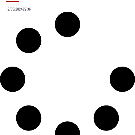
12/05/2024
22:36