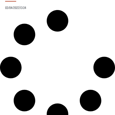
03/04/2023
13:34