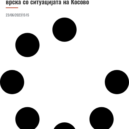
врска со ситуацијата на Косово
23/06/2023
15:15