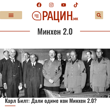
Минхен 2.0
Карл Билт: Дали одиме кон Минхен 2.0?