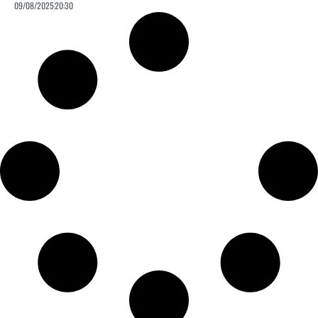
09/08/2025
20:30