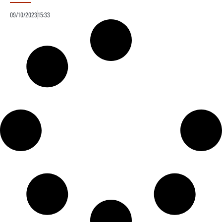
09/10/2023
15:33