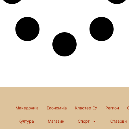
Македонија
Економија
Кластер ЕУ
Регион
Култура
Магазин
Спорт
Ставови