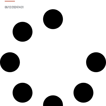
06/12/2024
14:31