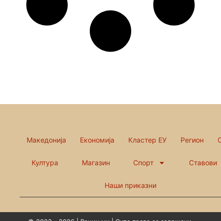
Македонија
Економија
Кластер ЕУ
Регион
Култура
Магазин
Спорт
Ставови
Наши приказни