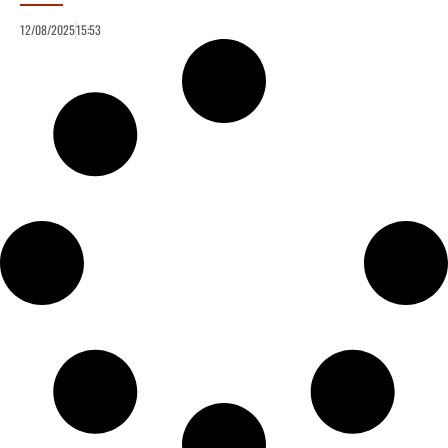
12/08/2025
15:53